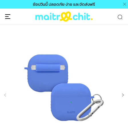
ช้อปวันนี้ ปลอดภัย ง่าย และจัดส่งฟรี