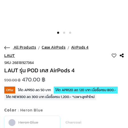
All Products
Case AirPods
AirPods 4
LAUT
SKU: 26818927364
LAUT รุ่น POD เคส AirPods 4
470.00 ฿
590.00 ฿
Offer
โค้ด APR50 ลด 50 บาท
โค้ด APR120 ลด 120 บาท เมื่อซื้อครบ 800.-
โค้ด NEW300 ลด 300 บาท เมื่อซื้อครบ 1,200.- *เฉพาะลูกค้าใหม่
Color
: Heron Blue
Heron Blue
Charcoal