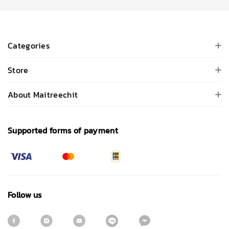
Categories
Store
About Maitreechit
Supported forms of payment
Follow us