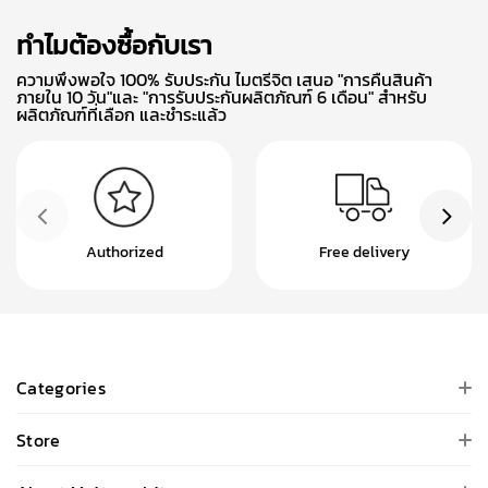
ทำไมต้องซื้อกับเรา
ความพึงพอใจ 100% รับประกัน ไมตรีจิต เสนอ "การคืนสินค้า
ภายใน 10 วัน"และ "การรับประกันผลิตภัณฑ์ 6 เดือน" สำหรับ
ผลิตภัณฑ์ที่เลือก และชำระแล้ว
Authorized
Free delivery
Categories
Store