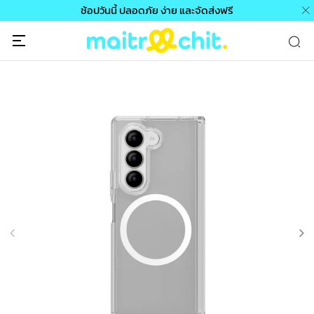
ช้อปวันนี้ ปลอดภัย ง่าย และจัดส่งฟรี