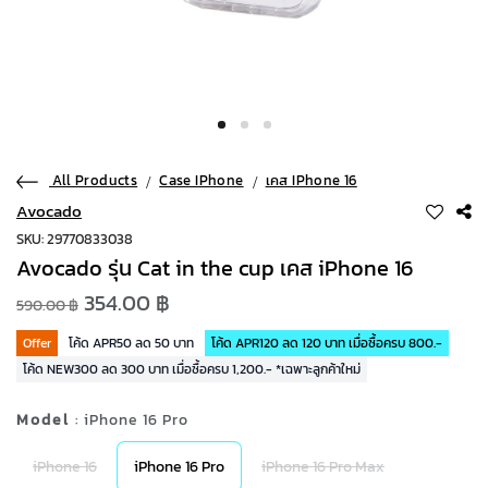
All Products
Case IPhone
เคส IPhone 16
Avocado
SKU: 29770833038
Avocado รุ่น Cat in the cup เคส iPhone 16
354.00 ฿
590.00 ฿
Offer
โค้ด APR50 ลด 50 บาท
โค้ด APR120 ลด 120 บาท เมื่อซื้อครบ 800.-
โค้ด NEW300 ลด 300 บาท เมื่อซื้อครบ 1,200.- *เฉพาะลูกค้าใหม่
Model
: iPhone 16 Pro
iPhone 16
iPhone 16 Pro
iPhone 16 Pro Max