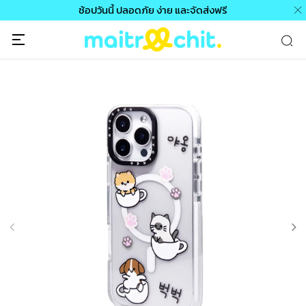
ช้อปวันนี้ ปลอดภัย ง่าย และจัดส่งฟรี