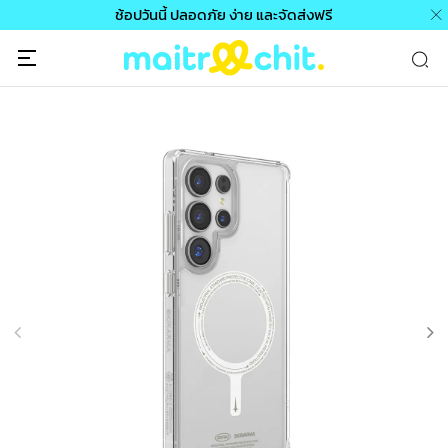
ช้อปวันนี้ ปลอดภัย ง่าย และจัดส่งฟรี