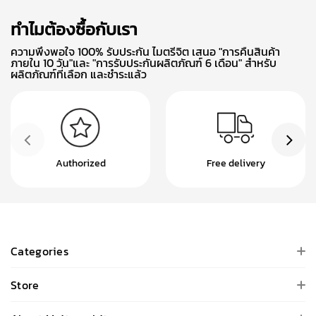
ทำไมต้องซื้อกับเรา
ความพึงพอใจ 100% รับประกัน ไมตรีจิต เสนอ "การคืนสินค้า
ภายใน 10 วัน"และ "การรับประกันผลิตภัณฑ์ 6 เดือน" สำหรับ
ผลิตภัณฑ์ที่เลือก และชำระแล้ว
Authorized
Free delivery
Categories
Store