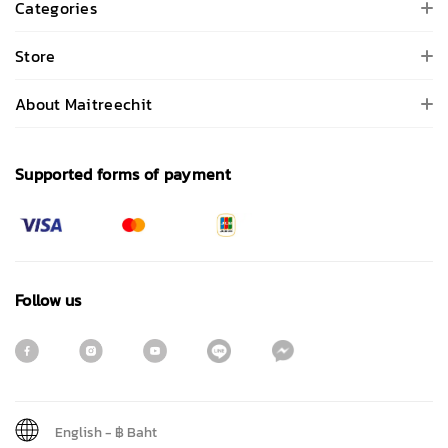
Categories
Store
About Maitreechit
Supported forms of payment
Follow us
English
-
฿ Baht