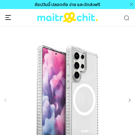
ช้อปวันนี้ ปลอดภัย ง่าย และจัดส่งฟรี