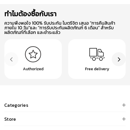
ทำไมต้องซื้อกับเรา
ความพึงพอใจ 100% รับประกัน ไมตรีจิต เสนอ "การคืนสินค้า
ภายใน 10 วัน"และ "การรับประกันผลิตภัณฑ์ 6 เดือน" สำหรับ
ผลิตภัณฑ์ที่เลือก และชำระแล้ว
Authorized
Free delivery
Categories
Store