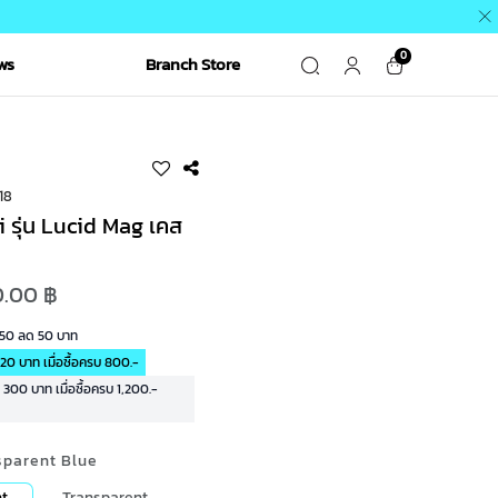
0
ws
Branch Store
18
รุ่น Lucid Mag เคส
.00 ฿
R50 ลด 50 บาท
20 บาท เมื่อซื้อครบ 800.-
00 บาท เมื่อซื้อครบ 1,200.-
sparent Blue
t
Transparent