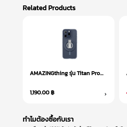
Related Products
AMAZINGthing รุ่น Titan Pro
Mag + Magnetic Ring เคส
iPhone 15
1,190.00 ฿
ทำไมต้องซื้อกับเรา