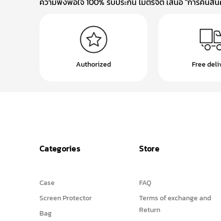
ความพึงพอใจ 100% รับประกัน ไมตรีจิต เสนอ "การคืนสินค้
Authorized
Free deli
Categories
Store
Case
FAQ
Screen Protector
Terms of exchange and
Return
Bag