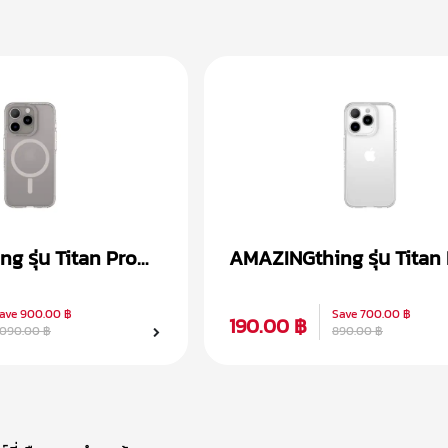
 รุ่น Titan Pro
AMAZINGthing รุ่น Titan
 iPhone 15
เคส iPhone 15
ave
900.00 ฿
Save
700.00 ฿
190.00 ฿
,090.00 ฿
890.00 ฿