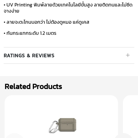
• UV Printing พิมพ์ลายด้วยเทคโนโลยีขั้นสูง ลายติดทนและไม่ซีด
จางง่าย
• ลายจะตะโกนบอกว่า ไม่ต้องดูหมอ แค่ดูเคส
• กันกระแทกระดับ 1.2 เมตร
RATINGS & REVIEWS
Related Products