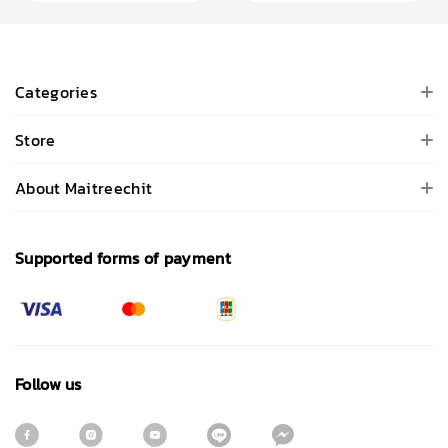
Categories
Store
About Maitreechit
Supported forms of payment
Follow us