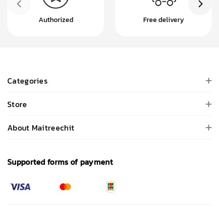
Authorized
Free delivery
Categories
Store
About Maitreechit
Supported forms of payment