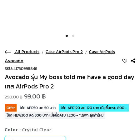
All Products
Case AirPods Pro 2
Case AirPods
Avocado
SKU: 41750998846
Avocado รุ่น My boss told me have a good day
เคส AirPods Pro 2
99.00 ฿
290.00 ฿
Offer
โค้ด APR50 ลด 50 บาท
โค้ด APR120 ลด 120 บาท เมื่อซื้อครบ 800.-
โค้ด NEW300 ลด 300 บาท เมื่อซื้อครบ 1,200.- *เฉพาะลูกค้าใหม่
Color
: Crystal Clear