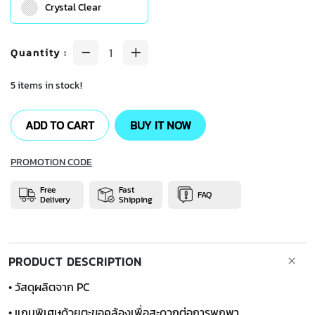
Crystal Clear
Quantity
:
5 items in stock!
ADD TO CART
BUY IT NOW
PROMOTION CODE
Free
Fast
FAQ
Delivery
Shipping
PRODUCT DESCRIPTION
• วัสดุผลิตจาก PC
• แถมพิเศษด้วยตะขอคล้องเพื่อสะดวกต่อการพกพา