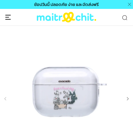
ช้อปวันนี้ ปลอดภัย ง่าย และจัดส่งฟรี