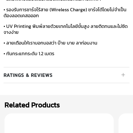
• รองรับการชาร์จไร้สาย (Wireless Charge) ชาร์จได้โดยไม่จำเป็น
ต้องลอดเคสอออก
• UV Printing พิมพ์ลายด้วยเทคโนโลยีขั้นสูง ลายติดทนและไม่ซีด
จางง่าย
• ลายเตือนให้เราบอกบอสว่า บ๊าย บาย ลาก่อนงาน
• กันกระแทกระดับ 1.2 เมตร
RATINGS & REVIEWS
Related Products