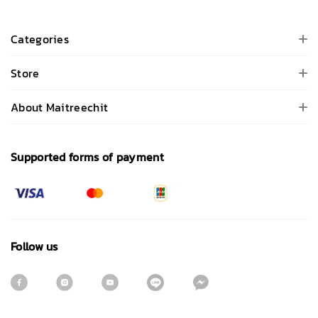
Categories
Store
About Maitreechit
Supported forms of payment
Follow us