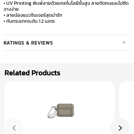
• UV Printing พิมพ์ลายด้วยเทคโนโลยีขั้นสูง ลายติดทนและไม่ซีด
จางง่าย
• ลายน้องแมวจินเจอร์สุดน่ารัก
• กันกระแทกระดับ 1.2 เมตร
RATINGS & REVIEWS
Related Products