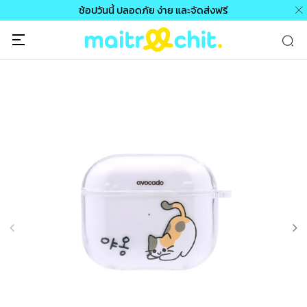
ช้อปวันนี้ ปลอดภัย ง่าย และจัดส่งฟรี