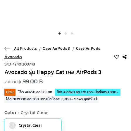
All Products
Case AirPods 3
Case AirPods
Avocado
SKU: 42401208748
Avocado รุ่น Happy Cat เคส AirPods 3
99.00 ฿
290.00 ฿
Offer
โค้ด APR50 ลด 50 บาท
โค้ด APR120 ลด 120 บาท เมื่อซื้อครบ 800.-
โค้ด NEW300 ลด 300 บาท เมื่อซื้อครบ 1,200.- *เฉพาะลูกค้าใหม่
Color
: Crystal Clear
Crystal Clear