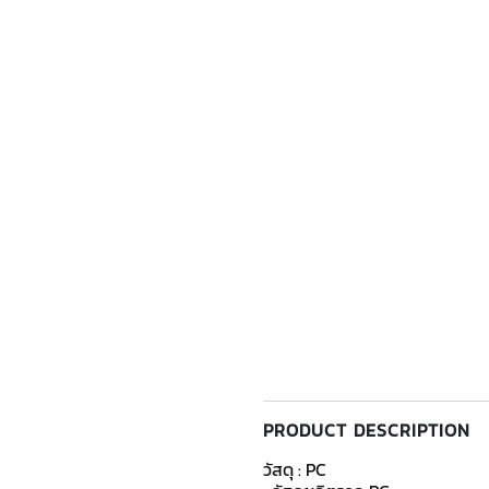
PRODUCT DESCRIPTION
วัสดุ : PC