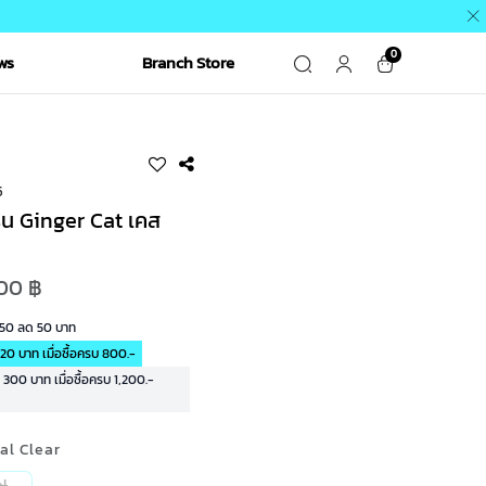
0
ws
Branch Store
5
่น Ginger Cat เคส
00 ฿
R50 ลด 50 บาท
20 บาท เมื่อซื้อครบ 800.-
00 บาท เมื่อซื้อครบ 1,200.-
tal Clear
al