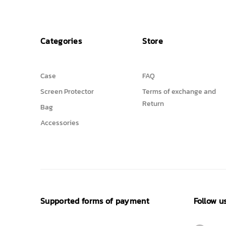
Categories
Store
Case
FAQ
Screen Protector
Terms of exchange and
Return
Bag
Accessories
Supported forms of payment
Follow u