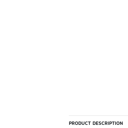
PRODUCT DESCRIPTION