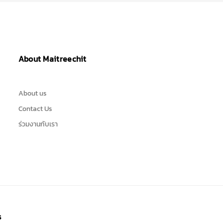
About Maitreechit
About us
Contact Us
ร่วมงานกับเรา
s