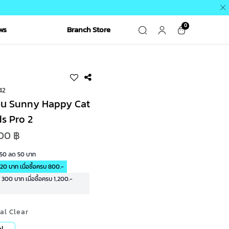
0
ws
Branch Store
42
ุ่น Sunny Happy Cat
s Pro 2
00 ฿
R50 ลด 50 บาท
20 บาท เมื่อซื้อครบ 800.-
00 บาท เมื่อซื้อครบ 1,200.-
tal Clear
al