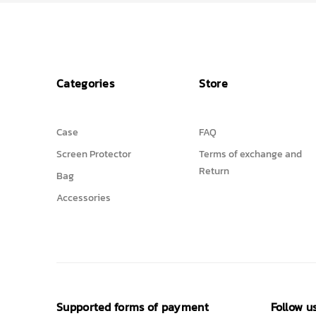
Categories
Store
Case
FAQ
Screen Protector
Terms of exchange and
Return
Bag
Accessories
Supported forms of payment
Follow u