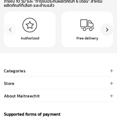
ภายใน 10 วัน"และ "การรับประกันผลิตภัณฑ์ 6 เดือน" สำหรับ
ผลิตภัณฑ์ที่เลือก และชำระแล้ว
Authorized
Free delivery
Categories
Store
About Maitreechit
Supported forms of payment