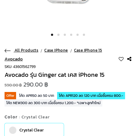
All Products
Case IPhone
Case IPhone 15
Avocado
SKU: 43601562799
Avocado รุ่น Ginger cat เคส iPhone 15
290.00 ฿
590.00 ฿
Offer
โค้ด APR50 ลด 50 บาท
โค้ด APR120 ลด 120 บาท เมื่อซื้อครบ 800.-
โค้ด NEW300 ลด 300 บาท เมื่อซื้อครบ 1,200.- *เฉพาะลูกค้าใหม่
Color
: Crystal Clear
Crystal Clear