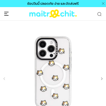
ช้อปวันนี้ ปลอดภัย ง่าย และจัดส่งฟรี