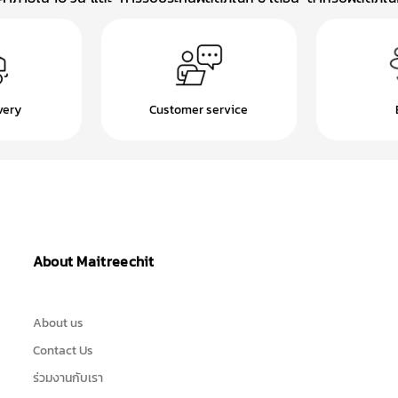
very
Customer service
About Maitreechit
About us
Contact Us
ร่วมงานกับเรา