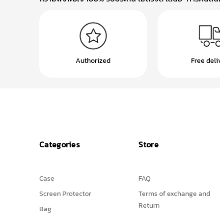
Authorized
Free deli
Categories
Store
Case
FAQ
Screen Protector
Terms of exchange and
Return
Bag