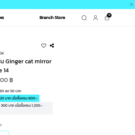
0
ws
Branch Store
04
่น Ginger cat mirror
e 14
.00 ฿
R50 ลด 50 บาท
20 บาท เมื่อซื้อครบ 800.-
00 บาท เมื่อซื้อครบ 1,200.-
or