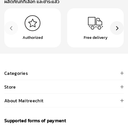
ผลิตภัณฑ์ที่เลือก และชำระแล้ว
Authorized
Free delivery
Categories
Store
About Maitreechit
Supported forms of payment