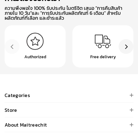
ความพึงพอใจ 100% รับประกัน ไมตรีจิต เสนอ "การคืนสินค้า
ภายใน 10 วัน"และ "การรับประกันผลิตภัณฑ์ 6 เดือน" สำหรับ
ผลิตภัณฑ์ที่เลือก และชำระแล้ว
Authorized
Free delivery
Categories
Store
About Maitreechit