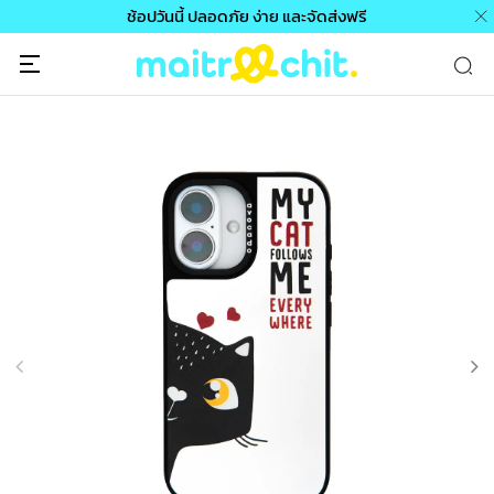
ช้อปวันนี้ ปลอดภัย ง่าย และจัดส่งฟรี