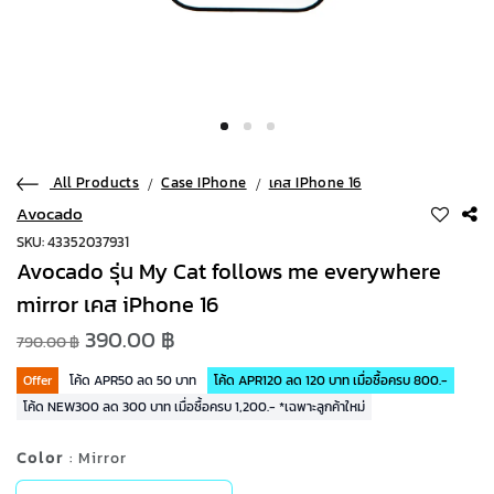
All Products
Case IPhone
เคส IPhone 16
Avocado
SKU: 43352037931
Avocado รุ่น My Cat follows me everywhere
mirror เคส iPhone 16
390.00 ฿
790.00 ฿
Offer
โค้ด APR50 ลด 50 บาท
โค้ด APR120 ลด 120 บาท เมื่อซื้อครบ 800.-
โค้ด NEW300 ลด 300 บาท เมื่อซื้อครบ 1,200.- *เฉพาะลูกค้าใหม่
Color
: Mirror