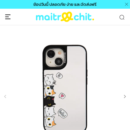
ช้อปวันนี้ ปลอดภัย ง่าย และจัดส่งฟรี