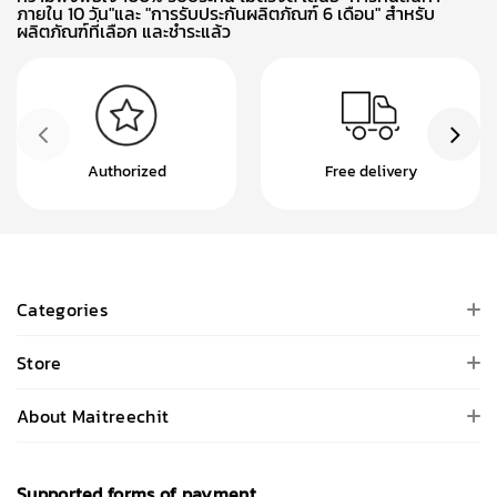
ภายใน 10 วัน"และ "การรับประกันผลิตภัณฑ์ 6 เดือน" สำหรับ
ผลิตภัณฑ์ที่เลือก และชำระแล้ว
Authorized
Free delivery
Categories
Store
About Maitreechit
Supported forms of payment