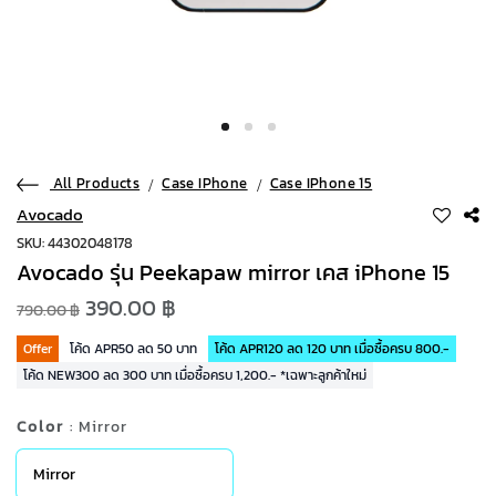
All Products
Case IPhone
Case IPhone 15
Avocado
SKU: 44302048178
Avocado รุ่น Peekapaw mirror เคส iPhone 15
390.00 ฿
790.00 ฿
Offer
โค้ด APR50 ลด 50 บาท
โค้ด APR120 ลด 120 บาท เมื่อซื้อครบ 800.-
โค้ด NEW300 ลด 300 บาท เมื่อซื้อครบ 1,200.- *เฉพาะลูกค้าใหม่
Color
: Mirror
Mirror